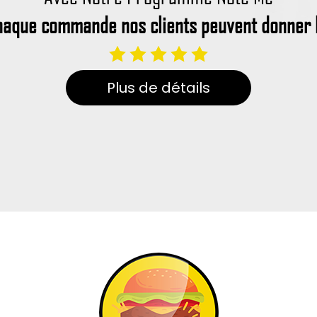
haque commande nos clients peuvent donner l
Plus de détails