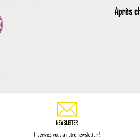
Après c
NEWSLETTER
Inscrivez-vous à notre newsletter !