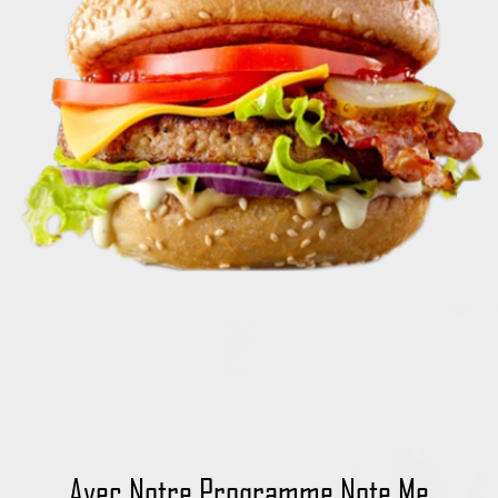
Avec Notre Programme Note Me