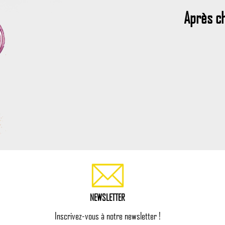
Après c
NEWSLETTER
Inscrivez-vous à notre newsletter !