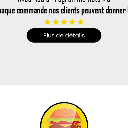
haque commande nos clients peuvent donner l
Plus de détails