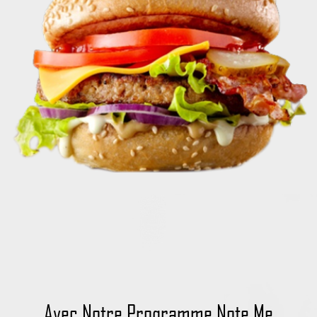
Avec Notre Programme Note Me