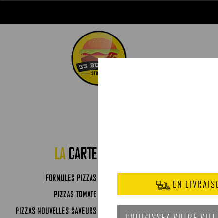
LA
CARTE
FORMULES PIZZAS
PIZZAS TOMATE
PIZZAS NOUVELLES SAVEURS