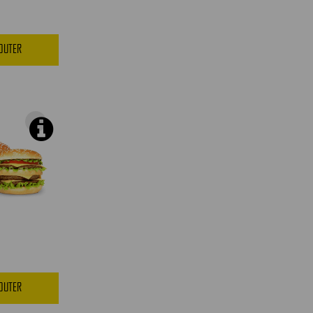
JOUTER
JOUTER