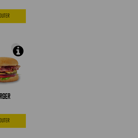
JOUTER
RGER
JOUTER