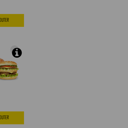
JOUTER
JOUTER