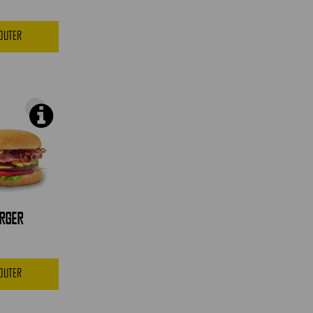
JOUTER
RGER
JOUTER