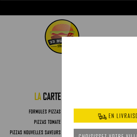
LA
CARTE
FORMULES PIZZAS
PIZZAS TOMATE
PIZZAS NOUVELLES SAVEURS